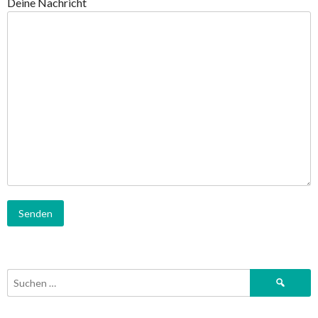
Deine Nachricht
Suchen
nach: