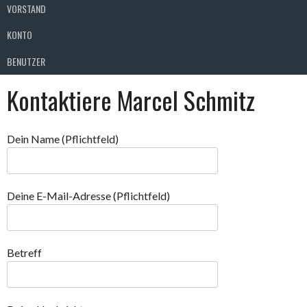
VORSTAND
KONTO
BENUTZER
Kontaktiere Marcel Schmitz
Dein Name (Pflichtfeld)
Deine E-Mail-Adresse (Pflichtfeld)
Betreff